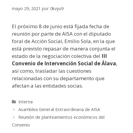
mayo 29, 2021
por
0kvyu9
El próximo 8 de junio está fijada fecha de
reunión por parte de AISA con el diputado
foral de Acción Social, Emilio Sola, en la que
está previsto repasar de manera conjunta el
estado de la negociación colectiva del
III
Convenio de Intervención Social de Álava
,
así como, trasladar las cuestiones
relacionadas con su departamento que
afectan a las entidades socias.
Categorías
Interna
Asamblea General Extraordinaria de AISA
Reunión de planteamientos económicos del
Convenio