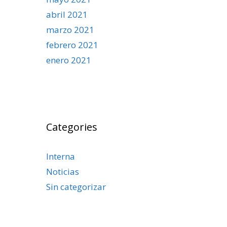
abril 2021
marzo 2021
febrero 2021
enero 2021
Categories
Interna
Noticias
Sin categorizar