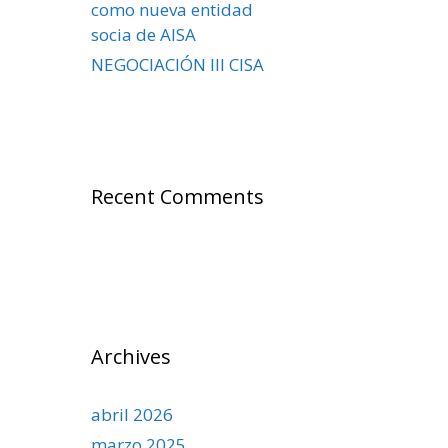
como nueva entidad
socia de AISA
NEGOCIACIÓN III CISA
Recent Comments
Archives
abril 2026
marzo 2025