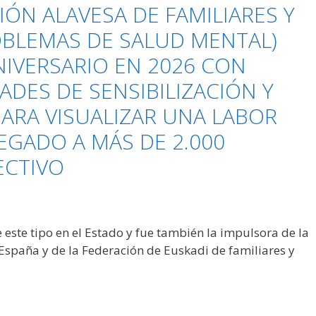
IÓN ALAVESA DE FAMILIARES Y
BLEMAS DE SALUD MENTAL)
NIVERSARIO EN 2026 CON
ADES DE SENSIBILIZACIÓN Y
ARA VISUALIZAR UNA LABOR
EGADO A MÁS DE 2.000
ECTIVO
 este tipo en el Estado y fue también la impulsora de la
España y de la Federación de Euskadi de familiares y