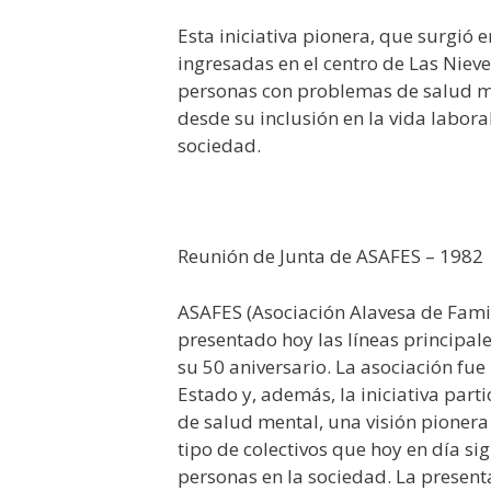
Esta iniciativa pionera, que surgió
ingresadas en el centro de Las Nieve
personas con problemas de salud me
desde su inclusión en la vida labora
sociedad.
Reunión de Junta de ASAFES – 1982
ASAFES (Asociación Alavesa de Fami
presentado hoy las líneas principal
su 50 aniversario. La asociación fue
Estado y, además, la iniciativa par
de salud mental, una visión pionera 
tipo de colectivos que hoy en día si
personas en la sociedad. La present