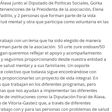
Álava junto al Diputado de Políticas Sociales, Gorka
tervenciones de la Presidenta de la asociación, Elena
Vadillo, y 2 personas que forman parte de la vida
lud mental y otra que participa como voluntaria en las
trabajo con un lema que ha sido elegido de manera
rman parte de la asociación: 50 urte zure ondoan/50
slogan queremos reflejar el apoyo y acompañamiento
 y seguimos proporcionando desde nuestra entidad a
 salud mental y a sus familiares. Un soporte
te colectivo que todavía sigue encontrándose con
 proporcionarles un proyecto de vida integral. En
 que trabajan en los diferentes programas, pero
ias que nos ayudan a implementar las diferentes
le de instituciones como la Diputación Foral de Álava,
de Vitoria-Gasteiz que, a través de diferentes
trabajo con y para las personas con problemas de salud