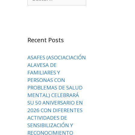
Recent Posts
ASAFES (ASOCIACIACIÓN
ALAVESA DE
FAMILIARES Y
PERSONAS CON
PROBLEMAS DE SALUD
MENTAL) CELEBRARÁ
SU 50 ANIVERSARIO EN
2026 CON DIFERENTES
ACTIVIDADES DE
SENSIBILIZACIÓN Y
RECONOCIMIENTO