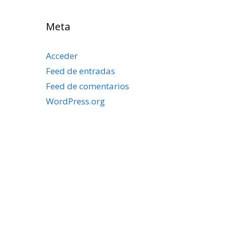
Meta
Acceder
Feed de entradas
Feed de comentarios
WordPress.org