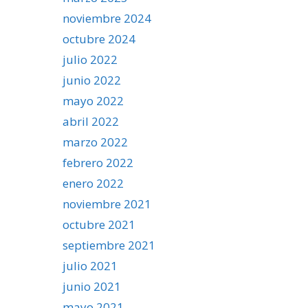
noviembre 2024
octubre 2024
julio 2022
junio 2022
mayo 2022
abril 2022
marzo 2022
febrero 2022
enero 2022
noviembre 2021
octubre 2021
septiembre 2021
julio 2021
junio 2021
mayo 2021