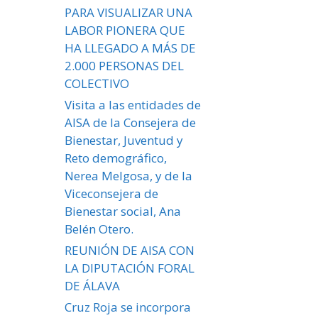
PARA VISUALIZAR UNA
LABOR PIONERA QUE
HA LLEGADO A MÁS DE
2.000 PERSONAS DEL
COLECTIVO
Visita a las entidades de
AISA de la Consejera de
Bienestar, Juventud y
Reto demográfico,
Nerea Melgosa, y de la
Viceconsejera de
Bienestar social, Ana
Belén Otero.
REUNIÓN DE AISA CON
LA DIPUTACIÓN FORAL
DE ÁLAVA
Cruz Roja se incorpora