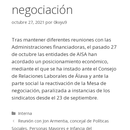
negociación
octubre 27, 2021
por
0kvyu9
Tras mantener diferentes reuniones con las
Administraciones financiadoras, el pasado 27
de octubre las entidades de AISA han
acordado un posicionamiento económico,
mediante el que se ha instado ante el Consejo
de Relaciones Laborales de Álava y ante la
parte social la reactivación de la Mesa de
negociación, paralizada a instancias de los
sindicatos desde el 23 de septiembre.
Categorías
Interna
Reunión con Jon Armentia, concejal de Políticas
Sociales, Personas Mayores e Infancia del