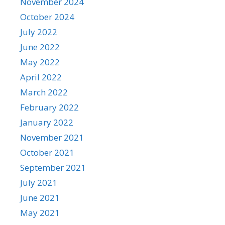
November 2024
October 2024
July 2022
June 2022
May 2022
April 2022
March 2022
February 2022
January 2022
November 2021
October 2021
September 2021
July 2021
June 2021
May 2021